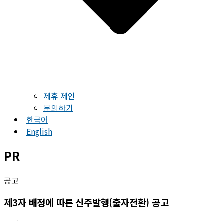
제휴 제안
문의하기
한국어
English
PR
공고
제3자 배정에 따른 신주발행(출자전환) 공고