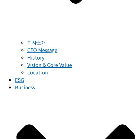
회사소개
CEO Message
History
Vision & Core Value
Location
ESG
Business