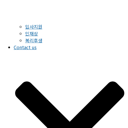
입사지원
인재상
복리후생
Contact us