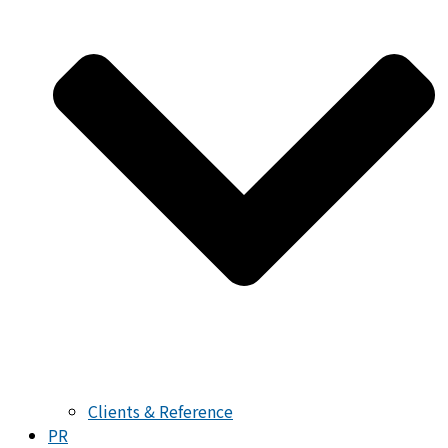
Clients & Reference
PR