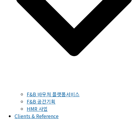
F&B 바우처 플랫폼서비스
F&B 공간기획
HMR 사업
Clients & Reference