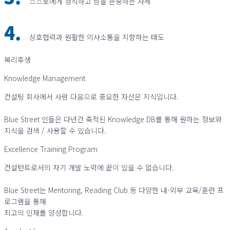
스스로에게 정직하고 남을 존중하는 자세
4.
상호협력과 원활한 의사소통을 지향하는 태도
복리후생
Knowledge Management
컨설팅 회사에서 사람 다음으로 중요한 자산은 지식입니다.
Blue Street 인들은 다년간 축적된 Knowledge DB를 통해 원하는 정보와
지식을 검색 / 사용할 수 있습니다.
Excellence Training Program
컨설턴트로서의 자기 개발 노력에 끝이 있을 수 없습니다.
Blue Street는 Mentoring, Reading Club 등 다양한 내-외부 교육/훈련 프
로그램을 통해
최고의 인재를 양성합니다.