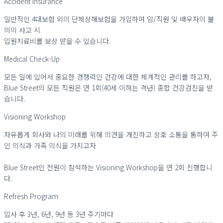
Accident Insurance
일반적인 4대보험 외의 단체상해보험을 가입하여 임/직원 및 배우자의 불
의의 사고 시
입원치료비를 보상 받을 수 있습니다.
Medical Check-Up
모든 일에 있어서 중요한 경쟁력인 건강에 대한 체계적인 관리를 하고자,
Blue Street의 모든 직원은 연 1회(40세 이하는 격년) 종합 건강검진을 받
습니다.
Visioning Workshop
자유롭게 회사와 나의 미래를 위해 의견을 개진하고 상호 소통을 통하여 주
인 의식과 가족 의식을 가지고자
Blue Street인 전원이 참석하는 Visioning Workshop을 연 2회 진행합니
다.
Refresh Program
입사 후 3년, 6년, 9년 등 3년 주기마다